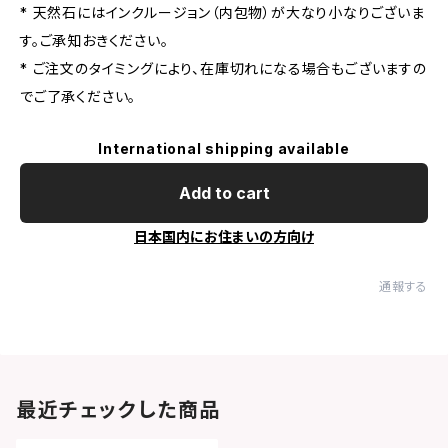
* 天然石にはインクルージョン（内包物）が大なり小なりございま
す。ご承知おきください。
* ご注文のタイミングにより、在庫切れになる場合もございますの
でご了承ください。
International shipping available
Add to cart
日本国内にお住まいの方向け
通報する
最近チェックした商品