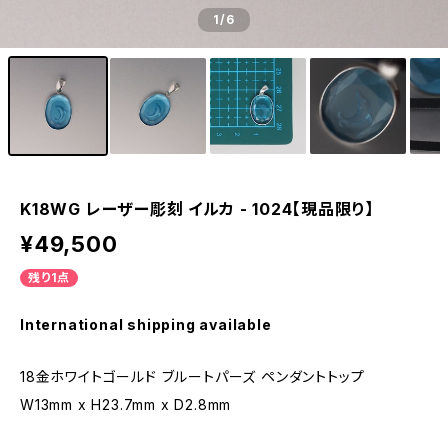
1
/6
K18WG レーザー彫刻 イルカ - 1024【現品限り】
¥49,500
残り1点
International shipping available
18金ホワイトゴールド ブルートパーズ ペンダントトップ
W13mm x H23.7mm x D2.8mm