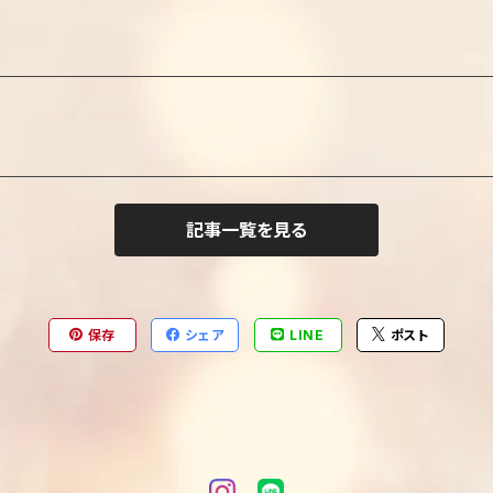
記事一覧を見る
保存
シェア
LINE
ポスト