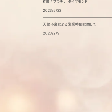
K18 / プラチナ ダイヤモンド
2023/5/22
天候不良による営業時間に関して
2023/2/9