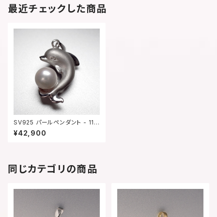
最近チェックした商品
SV925 パールペンダント - 117
8
¥42,900
同じカテゴリの商品