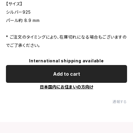
【サイズ】
シルバー925
パール約 8.9 mm
* ご注文のタイミングにより、在庫切れになる場合もございますの
でご了承ください。
International shipping available
Add to cart
日本国内にお住まいの方向け
通報する