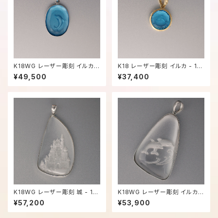
K18WG レーザー彫刻 イルカ -
K18 レーザー彫刻 イルカ - 10
1024【現品限り】
26【現品限り】
¥49,500
¥37,400
K18WG レーザー彫刻 城 - 10
K18WG レーザー彫刻 イルカ -
28【現品限り】
1029【現品限り】
¥57,200
¥53,900