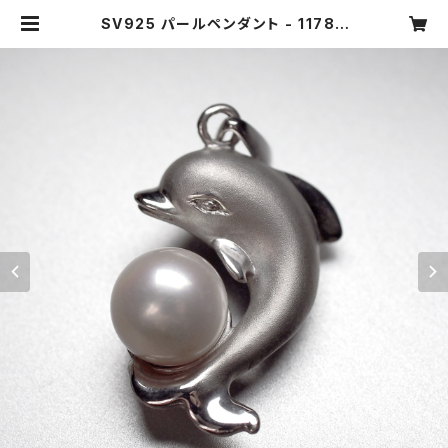
SV925 パールペンダント - 1178 |
ジュエリータカギ