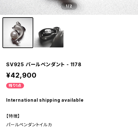
1
/2
SV925 パールペンダント - 1178
¥42,900
残り1点
International shipping available
【特徴】
パールペンダントイルカ