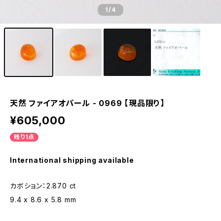
1
/4
天然 ファイアオパール - 0969 【現品限り】
¥605,000
残り1点
International shipping available
カボション：2.870 ct
9.4 x 8.6 x 5.8 mm