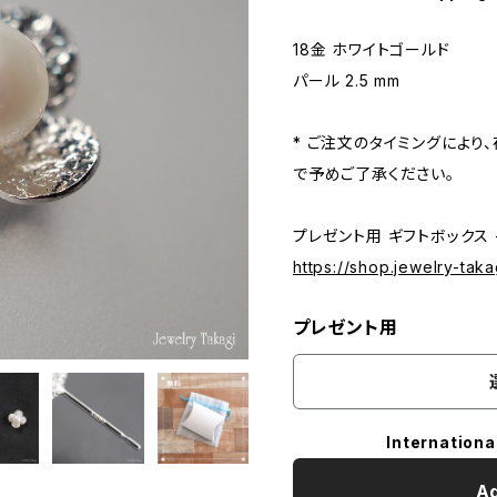
18金 ホワイトゴールド
パール 2.5 mm
* ご注文のタイミングにより
で予めご了承ください。
プレゼント用 ギフトボックス 
https://shop.jewelry-tak
プレゼント用
Internationa
Ad