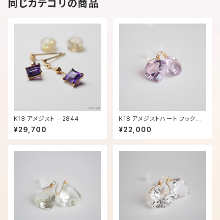
同じカテゴリの商品
K18 アメジスト - 2844
K18 アメジストハート フックピ
アス - 2969
¥29,700
¥22,000