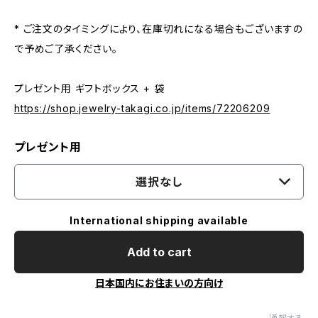
* ご注文のタイミングにより、在庫切れになる場合もございますの
で予めご了承ください。
プレゼント用 ギフトボックス + 袋
https://shop.jewelry-takagi.co.jp/items/72206209
プレゼント用
選択なし
International shipping available
Add to cart
日本国内にお住まいの方向け