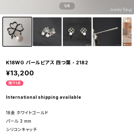
1
/5
K18WG パールピアス 四つ葉 - 2182
¥13,200
残り1点
International shipping available
18金 ホワイトゴールド
パール 3 mm
シリコンキャッチ