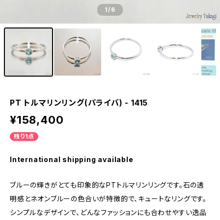
1
/6
PT トルマリンリング(パライバ) - 1415
¥158,400
残り1点
International shipping available
ブルーの輝きがとても印象的なPTトルマリンリングです。石の透
明感とネオンブルーの色合いが特徴的で、キュートなリングです。
シンプルなデザインで、どんなファッションにも合わせやすい逸品