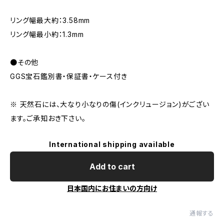
リング幅最大約：3.58mm
リング幅最小約：1.3mm
●その他
GGS宝石鑑別書・保証書・ケース付き
※ 天然石には、大なり小なりの傷(インクリュージョン)がござい
ます。ご承知おき下さい。
International shipping available
Add to cart
日本国内にお住まいの方向け
通報する