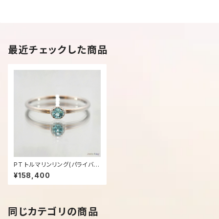
最近チェックした商品
PT トルマリンリング(パライバ)
- 1415
¥158,400
同じカテゴリの商品