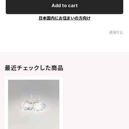
Add to cart
日本国内にお住まいの方向け
通報する
最近チェックした商品