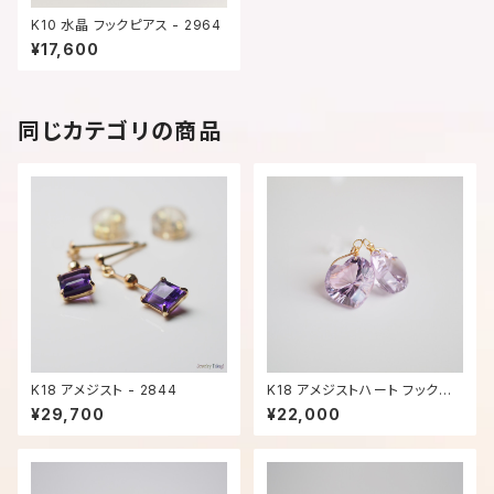
K10 水晶 フックピアス - 2964
¥17,600
同じカテゴリの商品
K18 アメジスト - 2844
K18 アメジストハート フックピ
アス - 2969
¥29,700
¥22,000