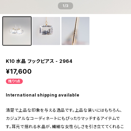
1
/3
K10 水晶 フックピアス - 2964
¥17,600
残り1点
International shipping available
清楚で上品な印象を与える逸品です。上品な装いにはもちろん、
カジュアルなコーディネートにもぴったりマッチするアイテムで
す。耳元で揺れる水晶が、繊細な女性らしさを引き立ててくれるこ