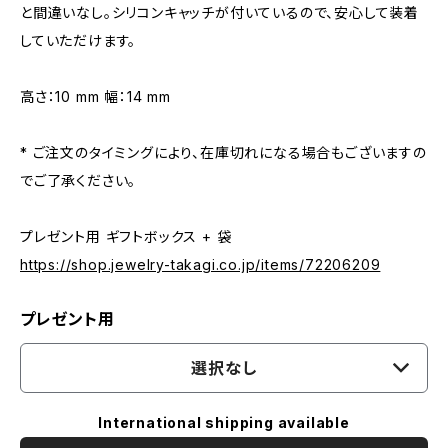
と間違いなし。シリコンキャッチが付いているので、安心して装着
していただけます。
高さ：10 mm 幅：14 mm
* ご注文のタイミングにより、在庫切れになる場合もございますの
でご了承ください。
プレゼント用 ギフトボックス + 袋
https://shop.jewelry-takagi.co.jp/items/72206209
プレゼント用
選択なし
International shipping available